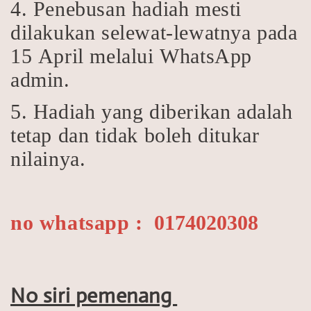
4. Penebusan hadiah mesti
dilakukan selewat-lewatnya pada
15 April melalui WhatsApp
admin.
5. Hadiah yang diberikan adalah
tetap dan tidak boleh ditukar
nilainya.
no whatsapp :
0174020308
No siri pemenang