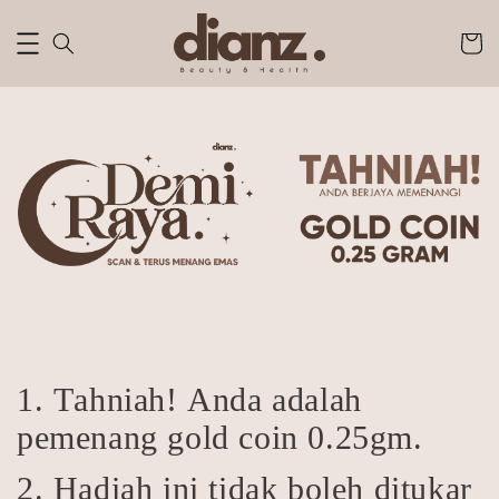
1. Tahniah! Anda adalah
pemenang gold coin 0.25gm.
2. Hadiah ini tidak boleh ditukar