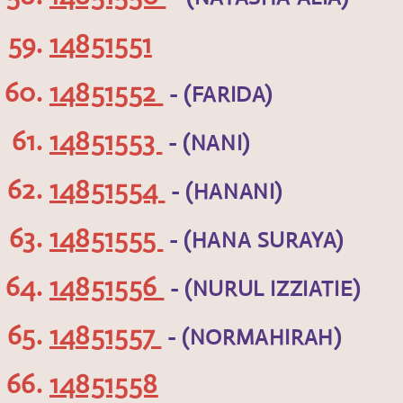
14851551
14851552
- (FARIDA)
14851553
- (NANI)
14851554
- (HANANI)
14851555
- (HANA SURAYA)
14851556
- (NURUL IZZIATIE)
14851557
- (NORMAHIRAH)
14851558