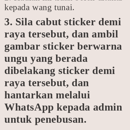
kepada wang tunai.
3. Sila cabut sticker demi
raya tersebut, dan
ambil
gambar sticker berwarna
ungu yang berada
dibelakang sticker demi
raya tersebut, dan
hantarkan melalui
WhatsApp kepada admin
untuk penebusan.