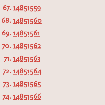
14851559
14851560
14851561
14851562
14851563
14851564
14851565
14851566